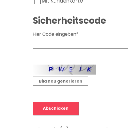
Mit Kundenkarte
Sicherheitscode
Hier Code eingeben*