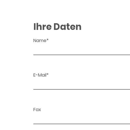
Ihre Daten
Name*
E-Mail*
Fax