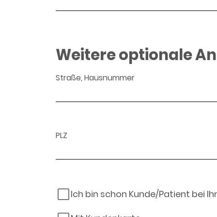
Weitere optionale A
Straße, Hausnummer
PLZ
Ich bin schon Kunde/Patient bei I