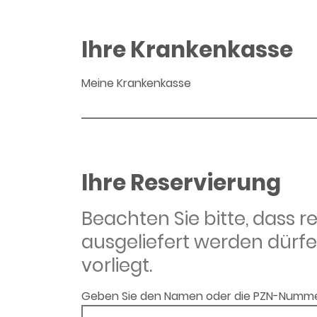
Ihre Krankenkasse
Meine Krankenkasse
Ihre Reservierung
Beachten Sie bitte, dass 
ausgeliefert werden dürfe
vorliegt.
Geben Sie den Namen oder die PZN-Numme