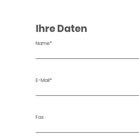
Ihre Daten
Name*
E-Mail*
Fax