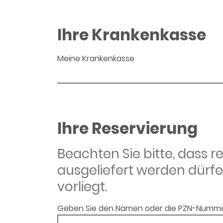
Ihre Krankenkasse
Meine Krankenkasse
Ihre Reservierung
Beachten Sie bitte, dass 
ausgeliefert werden dürfe
vorliegt.
Geben Sie den Namen oder die PZN-Numme