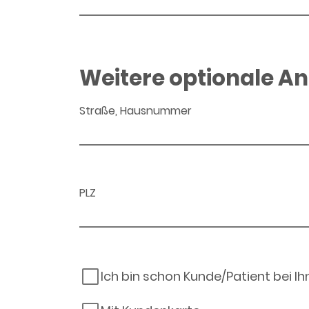
Weitere optionale A
Straße, Hausnummer
PLZ
Ich bin schon Kunde/Patient bei I