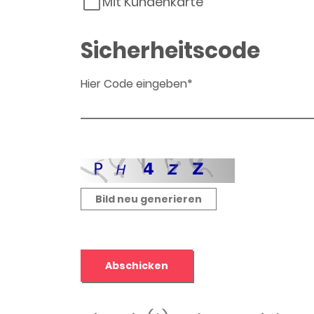
Mit Kundenkarte
Sicherheitscode
Hier Code eingeben*