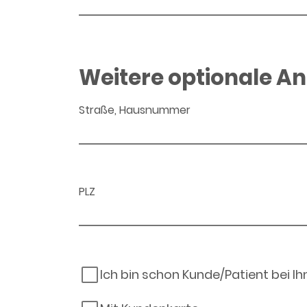
Weitere optionale A
Straße, Hausnummer
PLZ
Ich bin schon Kunde/Patient bei I