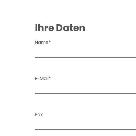
Ihre Daten
Name*
E-Mail*
Fax