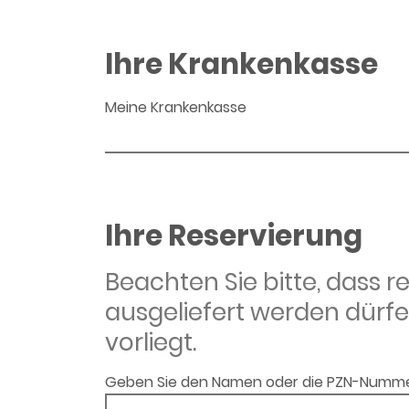
Ihre Krankenkasse
Meine Krankenkasse
Ihre Reservierung
Beachten Sie bitte, dass 
ausgeliefert werden dürfe
vorliegt.
Geben Sie den Namen oder die PZN-Numme