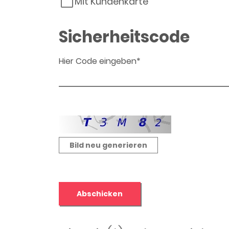
Mit Kundenkarte
Sicherheitscode
Hier Code eingeben*