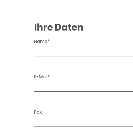
Ihre Daten
Name*
E-Mail*
Fax