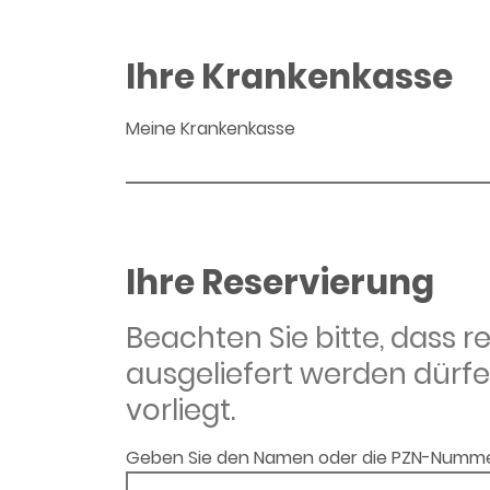
Ihre Krankenkasse
Meine Krankenkasse
Ihre Reservierung
Beachten Sie bitte, dass 
ausgeliefert werden dürfe
vorliegt.
Geben Sie den Namen oder die PZN-Numme