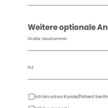
Weitere optionale A
Straße, Hausnummer
PLZ
Ich bin schon Kunde/Patient bei I