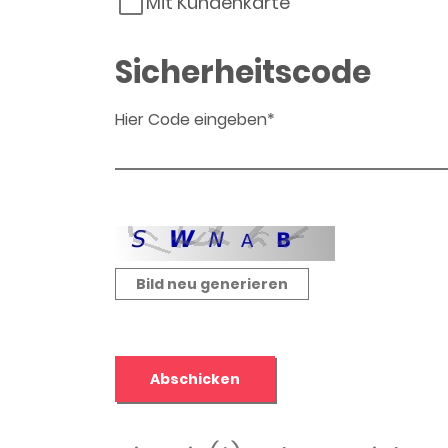
Mit Kundenkarte
Sicherheitscode
Hier Code eingeben*