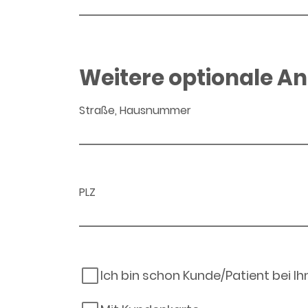
Weitere optionale A
Straße, Hausnummer
PLZ
Ich bin schon Kunde/Patient bei I