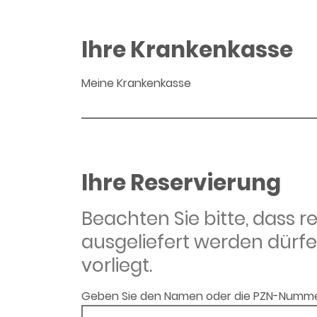
Ihre Krankenkasse
Meine Krankenkasse
Ihre Reservierung
Beachten Sie bitte, dass 
ausgeliefert werden dürfe
vorliegt.
Geben Sie den Namen oder die PZN-Numme