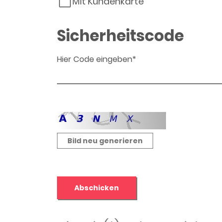
Mit Kundenkarte
Sicherheitscode
Hier Code eingeben*