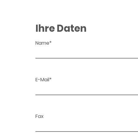
Ihre Daten
Name*
E-Mail*
Fax