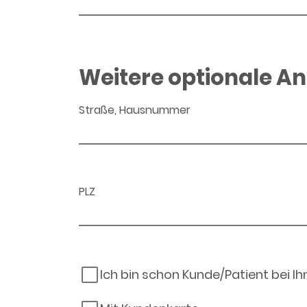
Weitere optionale A
Straße, Hausnummer
PLZ
Ich bin schon Kunde/Patient bei I