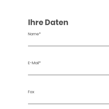
Ihre Daten
Name*
E-Mail*
Fax