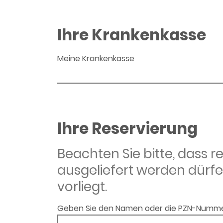
Ihre Krankenkasse
Meine Krankenkasse
Ihre Reservierung
Beachten Sie bitte, dass 
ausgeliefert werden dürfe
vorliegt.
Geben Sie den Namen oder die PZN-Numme