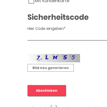
Mit Kundenkarte
Sicherheitscode
Hier Code eingeben*