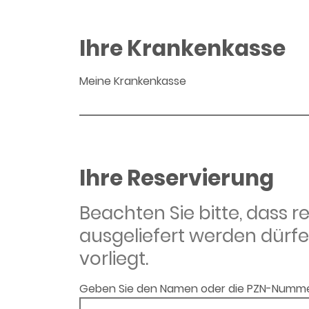
Ihre Krankenkasse
Meine Krankenkasse
Ihre Reservierung
Beachten Sie bitte, dass 
ausgeliefert werden dürfe
vorliegt.
Geben Sie den Namen oder die PZN-Numme