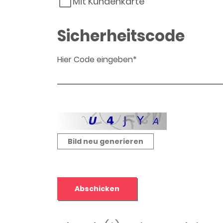
Mit Kundenkarte
Sicherheitscode
Hier Code eingeben*