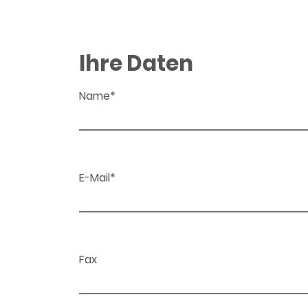
Ihre Daten
Name*
E-Mail*
Fax