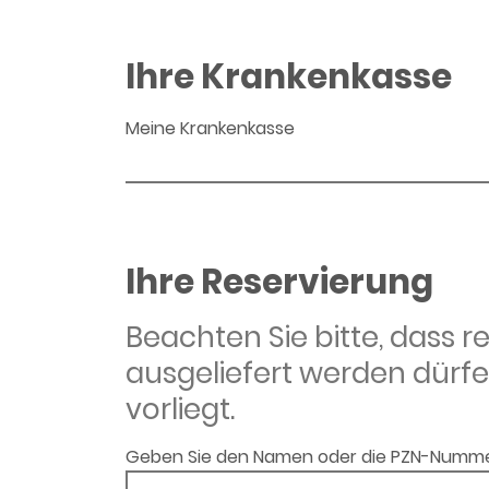
Ihre Krankenkasse
Meine Krankenkasse
Ihre Reservierung
Beachten Sie bitte, dass 
ausgeliefert werden dürfe
vorliegt.
Geben Sie den Namen oder die PZN-Numme