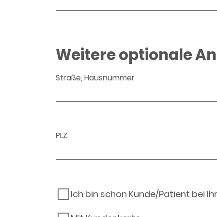
Weitere optionale A
Straße, Hausnummer
PLZ
Ich bin schon Kunde/Patient bei I