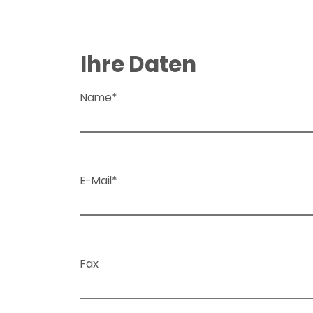
Ihre Daten
Name*
E-Mail*
Fax