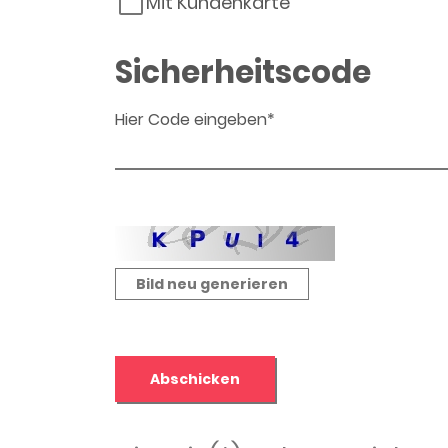
Mit Kundenkarte
Sicherheitscode
Hier Code eingeben*