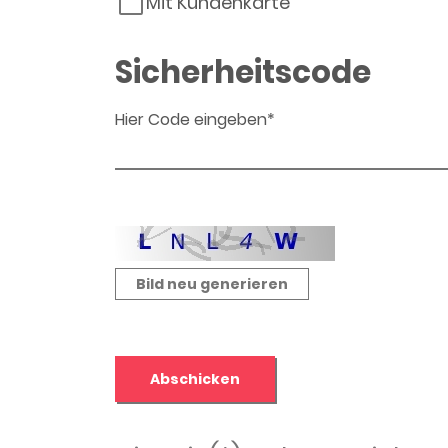
Mit Kundenkarte
Sicherheitscode
Hier Code eingeben*