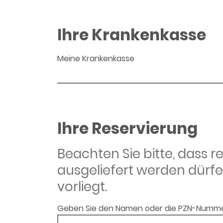
Ihre Krankenkasse
Meine Krankenkasse
Ihre Reservierung
Beachten Sie bitte, dass 
ausgeliefert werden dürfe
vorliegt.
Geben Sie den Namen oder die PZN-Numme