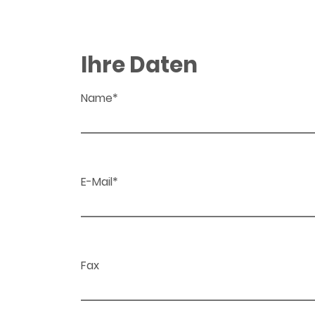
Ihre Daten
Name*
E-Mail*
Fax