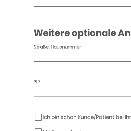
Weitere optionale A
Straße, Hausnummer
PLZ
Ich bin schon Kunde/Patient bei I