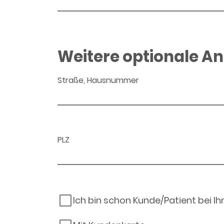
Weitere optionale A
Straße, Hausnummer
PLZ
Ich bin schon Kunde/Patient bei I