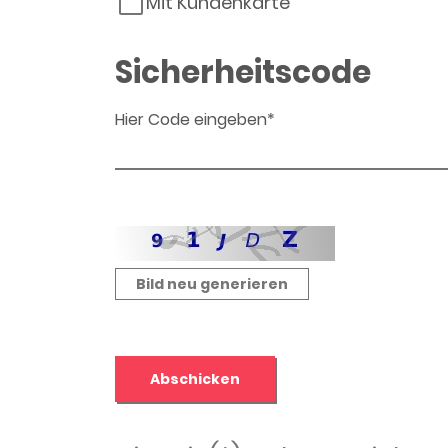
Mit Kundenkarte
Sicherheitscode
Hier Code eingeben*