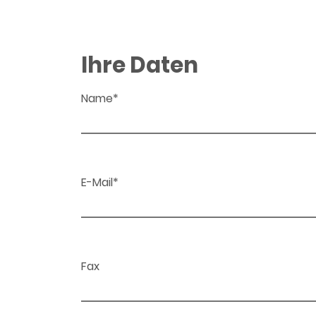
Ihre Daten
Name*
E-Mail*
Fax