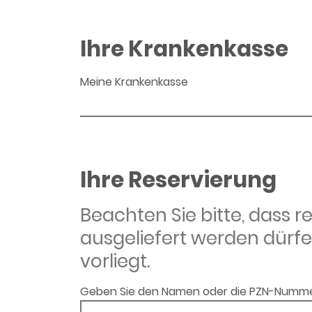
Ihre Krankenkasse
Meine Krankenkasse
Ihre Reservierung
Beachten Sie bitte, dass 
ausgeliefert werden dürfe
vorliegt.
Geben Sie den Namen oder die PZN-Numme