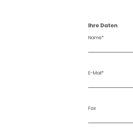
Ihre Daten
Name*
E-Mail*
Fax