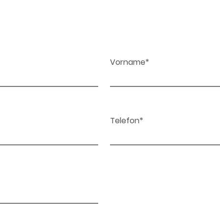
Vorname*
Telefon*