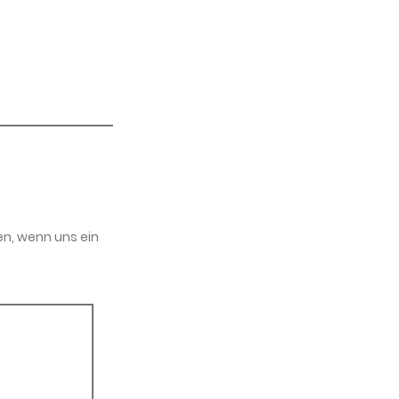
en, wenn uns ein