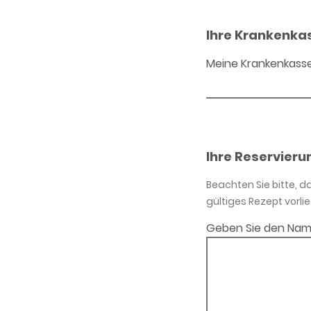
Ihre Krankenka
Meine Krankenkass
Ihre Reservieru
Beachten Sie bitte, 
gültiges Rezept vorlie
Geben Sie den Nam