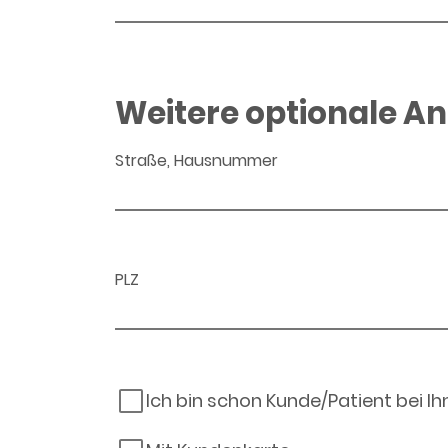
Weitere optionale A
Straße, Hausnummer
PLZ
Ich bin schon Kunde/Patient bei I