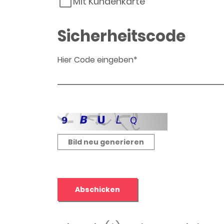
Mit Kundenkarte
Sicherheitscode
Hier Code eingeben*