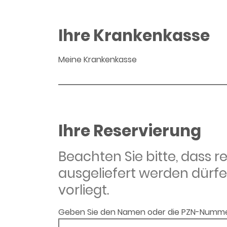
Ihre Krankenkasse
Meine Krankenkasse
Ihre Reservierung
Beachten Sie bitte, dass 
ausgeliefert werden dürfe
vorliegt.
Geben Sie den Namen oder die PZN-Numme