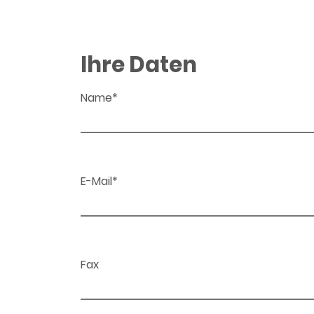
Ihre Daten
Name*
E-Mail*
Fax