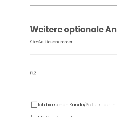
Weitere optionale A
Straße, Hausnummer
PLZ
Ich bin schon Kunde/Patient bei I