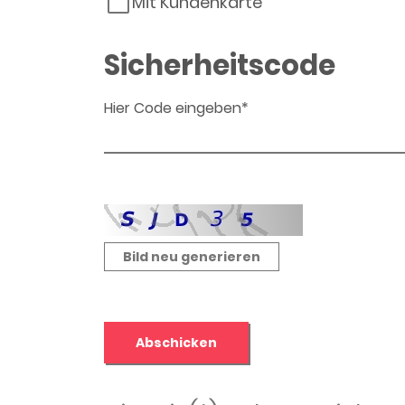
Mit Kundenkarte
Sicherheitscode
Hier Code eingeben*