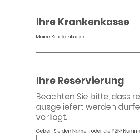
Ihre Krankenkasse
Meine Krankenkasse
Ihre Reservierung
Beachten Sie bitte, dass 
ausgeliefert werden dürfe
vorliegt.
Geben Sie den Namen oder die PZN-Numme