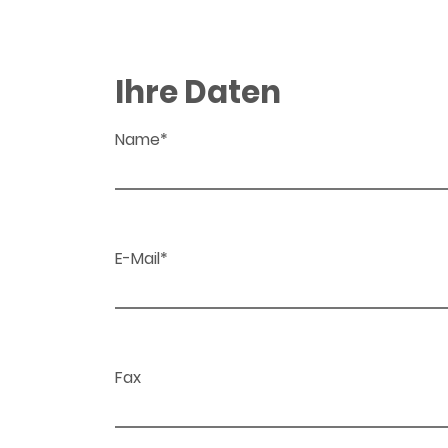
Ihre Daten
Name*
E-Mail*
Fax