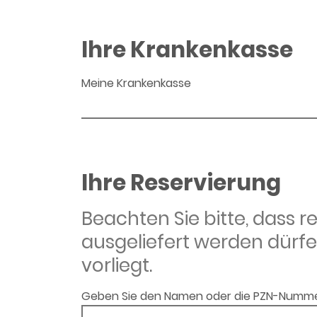
Ihre Krankenkasse
Meine Krankenkasse
Ihre Reservierung
Beachten Sie bitte, dass 
ausgeliefert werden dürfe
vorliegt.
Geben Sie den Namen oder die PZN-Numme