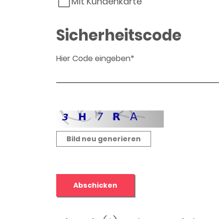
Mit Kundenkarte
Sicherheitscode
Hier Code eingeben*