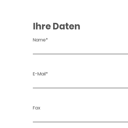
Ihre Daten
Name*
E-Mail*
Fax