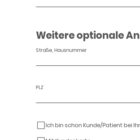
Weitere optionale A
Straße, Hausnummer
PLZ
Ich bin schon Kunde/Patient bei I