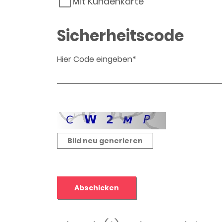
Mit Kundenkarte
Sicherheitscode
Hier Code eingeben*