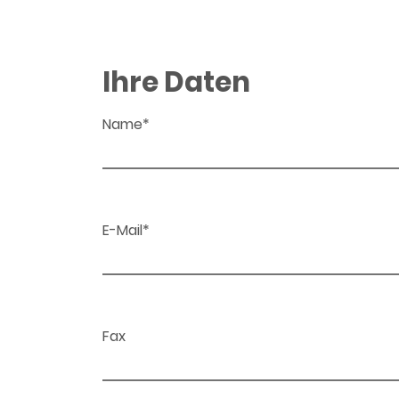
Ihre Daten
Name*
E-Mail*
Fax