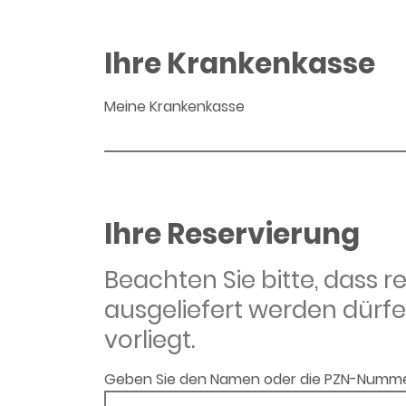
Ihre Krankenkasse
Meine Krankenkasse
Ihre Reservierung
Beachten Sie bitte, dass 
ausgeliefert werden dürfe
vorliegt.
Geben Sie den Namen oder die PZN-Numme