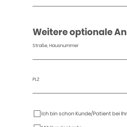
Weitere optionale A
Straße, Hausnummer
PLZ
Ich bin schon Kunde/Patient bei I