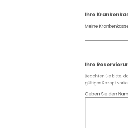
Ihre Krankenka
Meine Krankenkass
Ihre Reservieru
Beachten Sie bitte, 
gültiges Rezept vorlie
Geben Sie den Nam