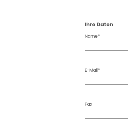
Ihre Daten
Name*
E-Mail*
Fax