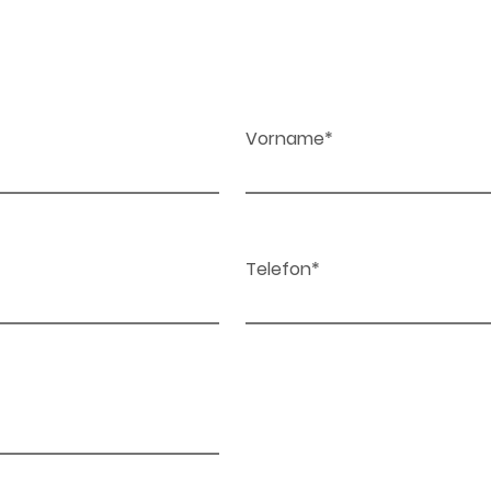
Vorname*
Telefon*