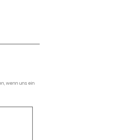
en, wenn uns ein