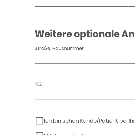
Weitere optionale A
Straße, Hausnummer
PLZ
Ich bin schon Kunde/Patient bei I