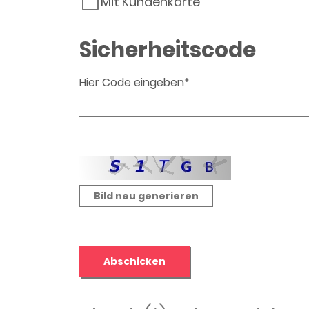
Mit Kundenkarte
Sicherheitscode
Hier Code eingeben*