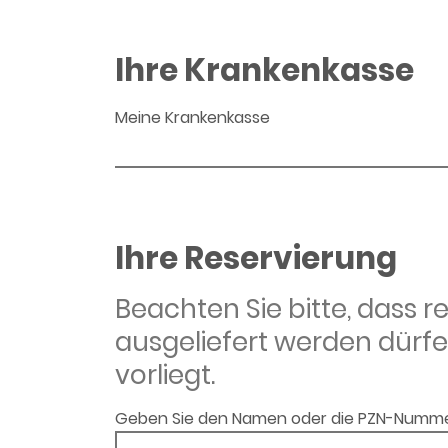
Ihre Krankenkasse
Meine Krankenkasse
Ihre Reservierung
Beachten Sie bitte, dass 
ausgeliefert werden dürfe
vorliegt.
Geben Sie den Namen oder die PZN-Numme