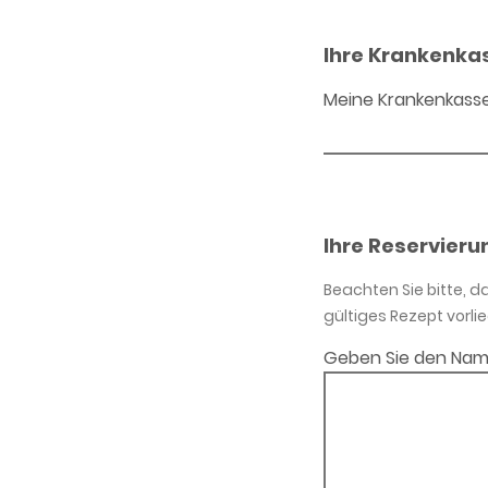
Ihre Krankenka
Meine Krankenkass
Ihre Reservieru
Beachten Sie bitte, 
gültiges Rezept vorlie
Geben Sie den Nam