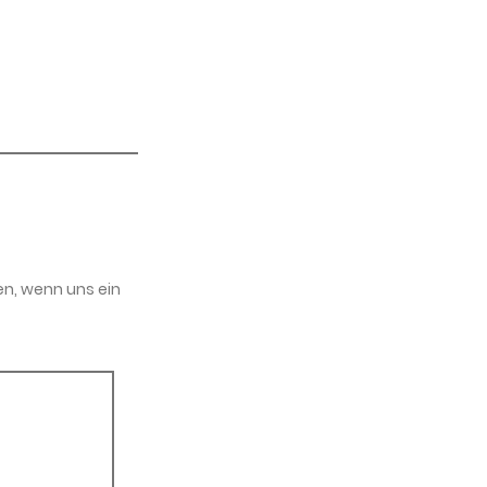
en, wenn uns ein