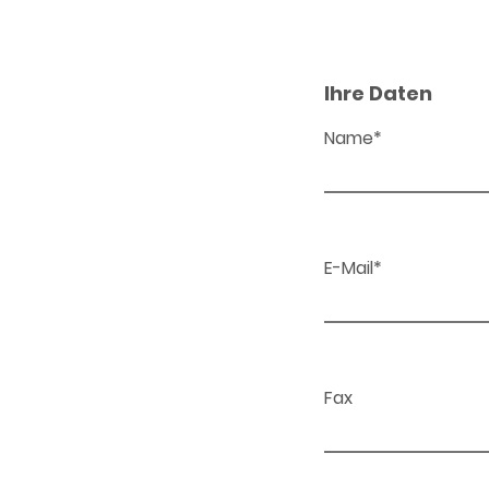
Ihre Daten
Name*
E-Mail*
Fax