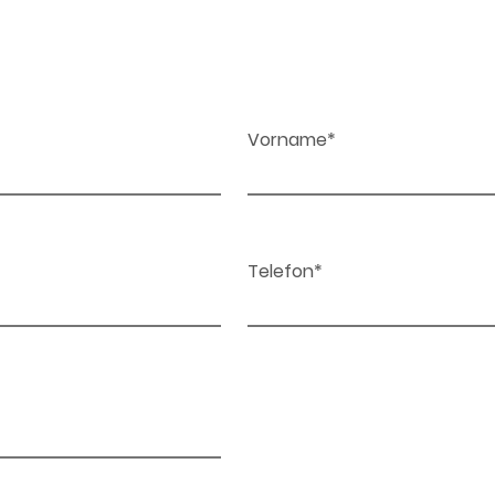
Vorname*
Telefon*