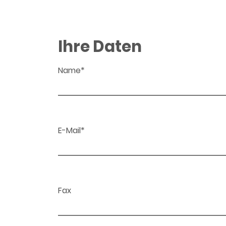
Ihre Daten
Name*
E-Mail*
Fax