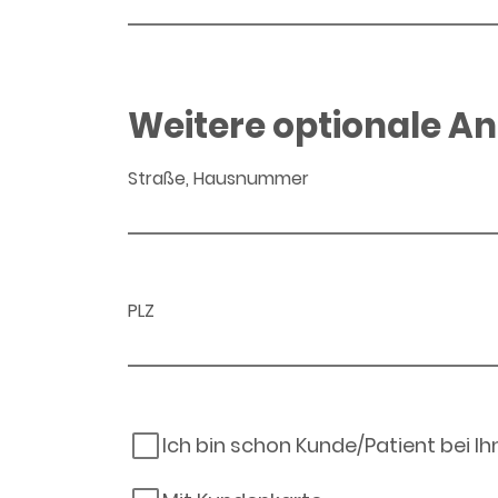
Weitere optionale A
Straße, Hausnummer
PLZ
Ich bin schon Kunde/Patient bei I