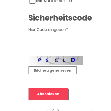
Mit Kundenkarte
Sicherheitscode
Hier Code eingeben*