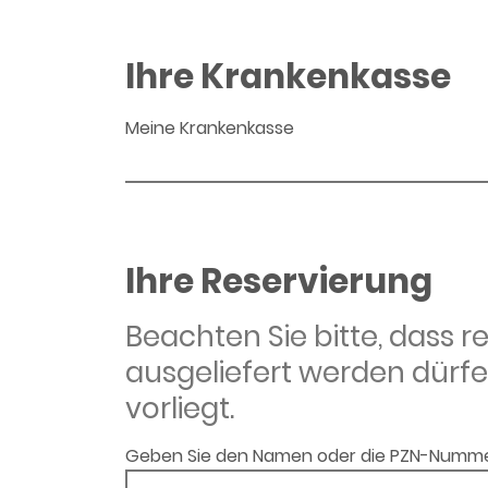
Ihre Krankenkasse
Meine Krankenkasse
Ihre Reservierung
Beachten Sie bitte, dass 
ausgeliefert werden dürfe
vorliegt.
Geben Sie den Namen oder die PZN-Numme