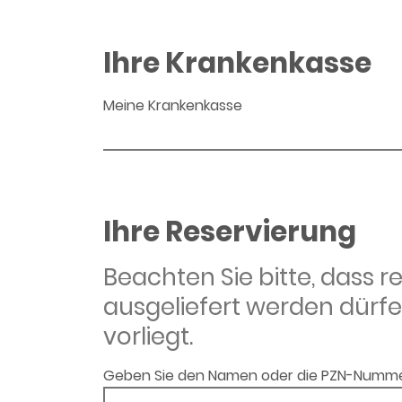
Ihre Krankenkasse
Meine Krankenkasse
Ihre Reservierung
Beachten Sie bitte, dass 
ausgeliefert werden dürfe
vorliegt.
Geben Sie den Namen oder die PZN-Numme