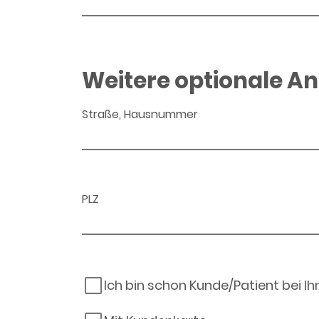
Weitere optionale A
Straße, Hausnummer
PLZ
Ich bin schon Kunde/Patient bei I