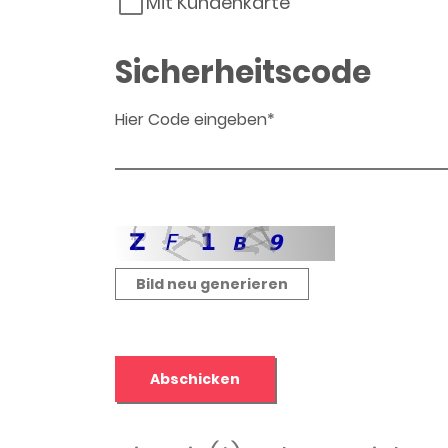
Mit Kundenkarte
Sicherheitscode
Hier Code eingeben*