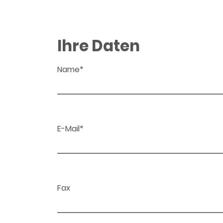
Ihre Daten
Name*
E-Mail*
Fax