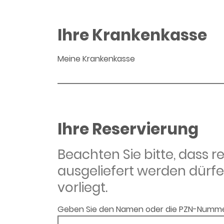
Ihre Krankenkasse
Meine Krankenkasse
Ihre Reservierung
Beachten Sie bitte, dass 
ausgeliefert werden dürfe
vorliegt.
Geben Sie den Namen oder die PZN-Numme