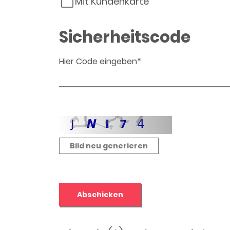
Mit Kundenkarte
Sicherheitscode
Hier Code eingeben*