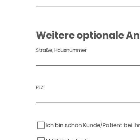
Weitere optionale A
Straße, Hausnummer
PLZ
Ich bin schon Kunde/Patient bei I