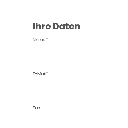
Ihre Daten
Name*
E-Mail*
Fax