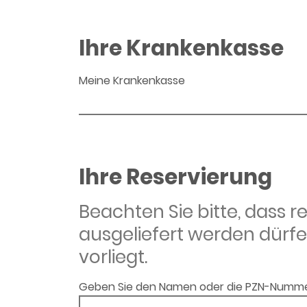
Ihre Krankenkasse
Meine Krankenkasse
Ihre Reservierung
Beachten Sie bitte, dass 
ausgeliefert werden dürfe
vorliegt.
Geben Sie den Namen oder die PZN-Numme