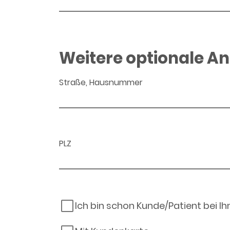
Weitere optionale A
Straße, Hausnummer
PLZ
Ich bin schon Kunde/Patient bei I