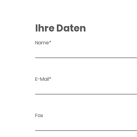
Ihre Daten
Name*
E-Mail*
Fax