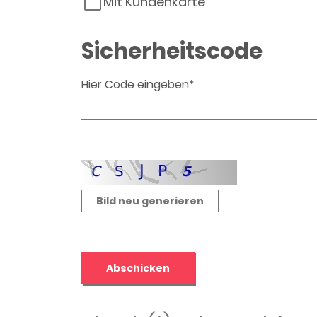
Mit Kundenkarte
Sicherheitscode
Hier Code eingeben*