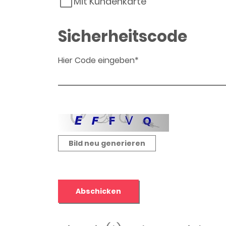
Mit Kundenkarte
Sicherheitscode
Hier Code eingeben*