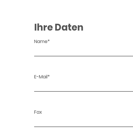
Ihre Daten
Name*
E-Mail*
Fax