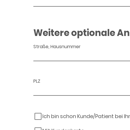
Weitere optionale A
Straße, Hausnummer
PLZ
Ich bin schon Kunde/Patient bei I