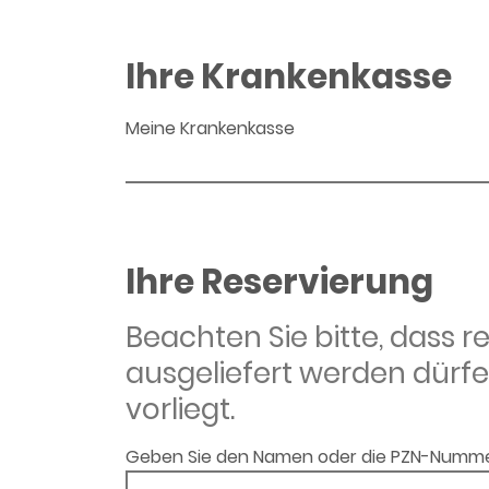
Ihre Krankenkasse
Meine Krankenkasse
Ihre Reservierung
Beachten Sie bitte, dass 
ausgeliefert werden dürfe
vorliegt.
Geben Sie den Namen oder die PZN-Numme