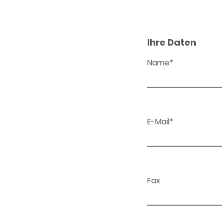
Ihre Daten
Name*
E-Mail*
Fax