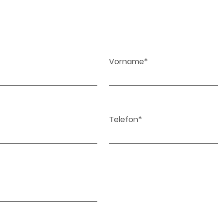
Vorname*
Telefon*