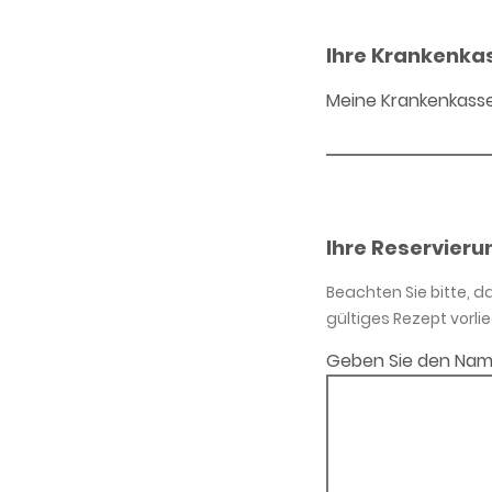
Ihre Krankenka
Meine Krankenkass
Ihre Reservieru
Beachten Sie bitte, 
gültiges Rezept vorlie
Geben Sie den Nam