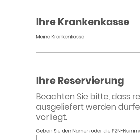
Ihre Krankenkasse
Meine Krankenkasse
Ihre Reservierung
Beachten Sie bitte, dass 
ausgeliefert werden dürfe
vorliegt.
Geben Sie den Namen oder die PZN-Numme