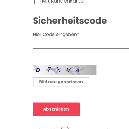
Mit Kundenkarte
Sicherheitscode
Hier Code eingeben*