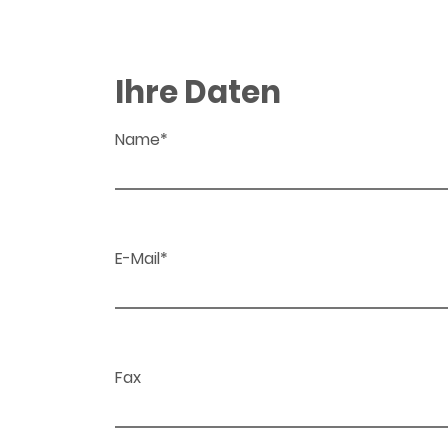
Ihre Daten
Name*
E-Mail*
Fax