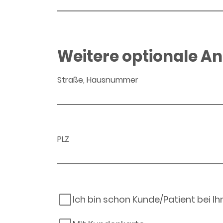
Weitere optionale A
Straße, Hausnummer
PLZ
Ich bin schon Kunde/Patient bei I