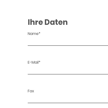
Ihre Daten
Name*
E-Mail*
Fax