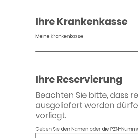
Ihre Krankenkasse
Meine Krankenkasse
Ihre Reservierung
Beachten Sie bitte, dass 
ausgeliefert werden dürfe
vorliegt.
Geben Sie den Namen oder die PZN-Numme