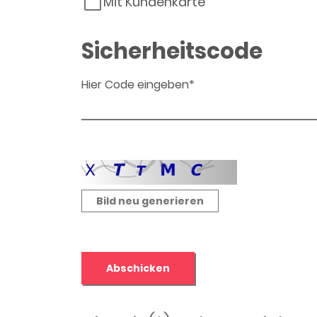
Mit Kundenkarte
Sicherheitscode
Hier Code eingeben*