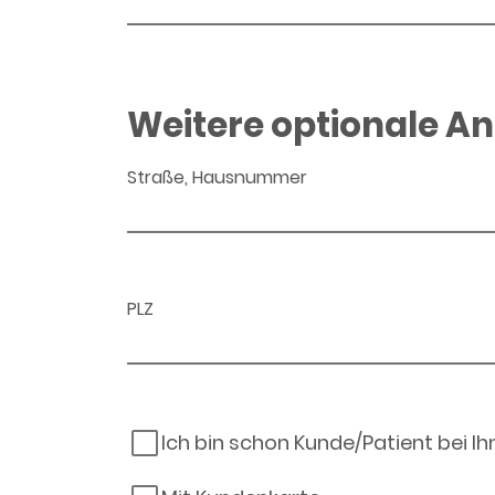
Weitere optionale A
Straße, Hausnummer
PLZ
Ich bin schon Kunde/Patient bei I