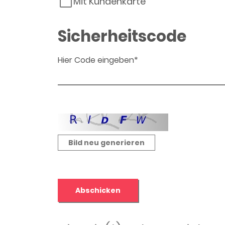
Mit Kundenkarte
Sicherheitscode
Hier Code eingeben*