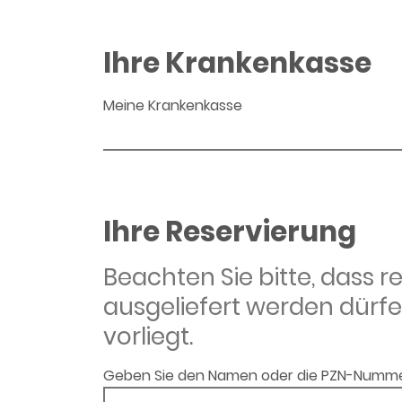
Ihre Krankenkasse
Meine Krankenkasse
Ihre Reservierung
Beachten Sie bitte, dass 
ausgeliefert werden dürfe
vorliegt.
Geben Sie den Namen oder die PZN-Numme