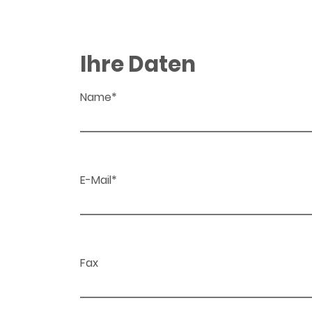
Ihre Daten
Name*
E-Mail*
Fax