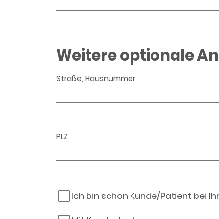
Weitere optionale A
Straße, Hausnummer
PLZ
Ich bin schon Kunde/Patient bei I