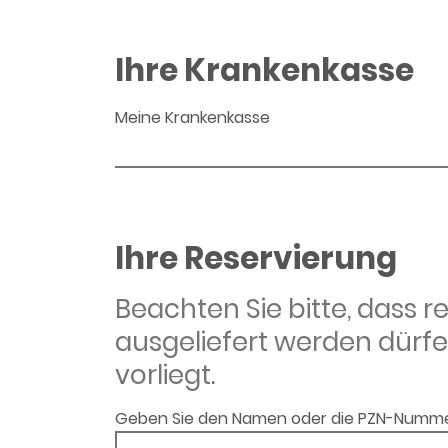
Ihre Krankenkasse
Meine Krankenkasse
Ihre Reservierung
Beachten Sie bitte, dass 
ausgeliefert werden dürfe
vorliegt.
Geben Sie den Namen oder die PZN-Numme