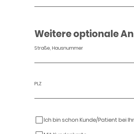
Weitere optionale A
Straße, Hausnummer
PLZ
Ich bin schon Kunde/Patient bei I