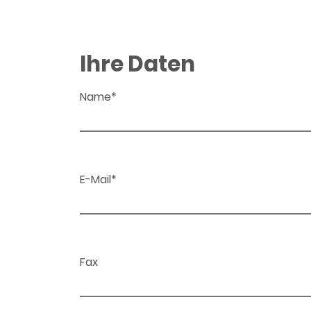
Ihre Daten
Name*
E-Mail*
Fax