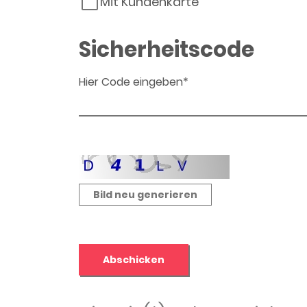
Mit Kundenkarte
Sicherheitscode
Hier Code eingeben*