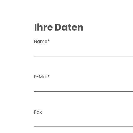
Ihre Daten
Name*
E-Mail*
Fax