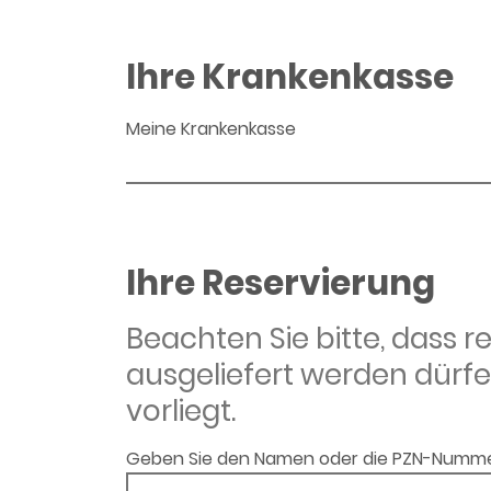
Ihre Krankenkasse
Meine Krankenkasse
Ihre Reservierung
Beachten Sie bitte, dass 
ausgeliefert werden dürfe
vorliegt.
Geben Sie den Namen oder die PZN-Numme