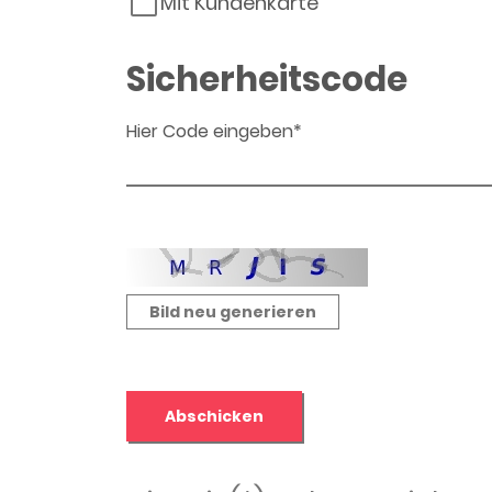
Mit Kundenkarte
Sicherheitscode
Hier Code eingeben*