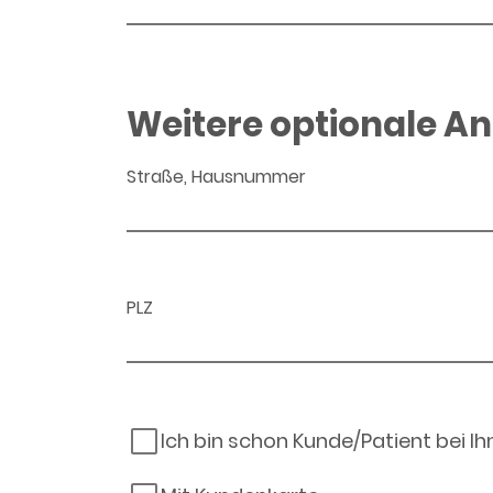
Weitere optionale A
Straße, Hausnummer
PLZ
Ich bin schon Kunde/Patient bei I