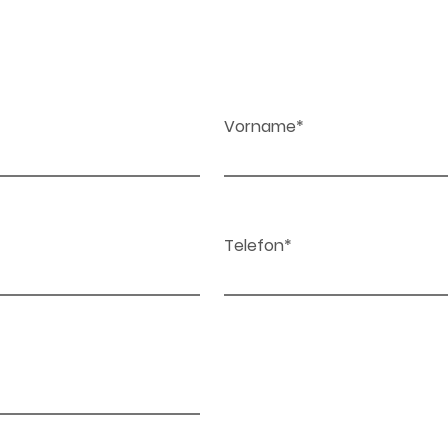
Vorname*
Telefon*