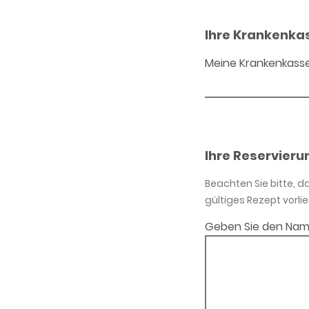
Ihre Krankenka
Meine Krankenkass
Ihre Reservieru
Beachten Sie bitte, 
gültiges Rezept vorlie
Geben Sie den Nam