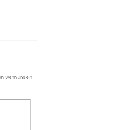
en, wenn uns ein