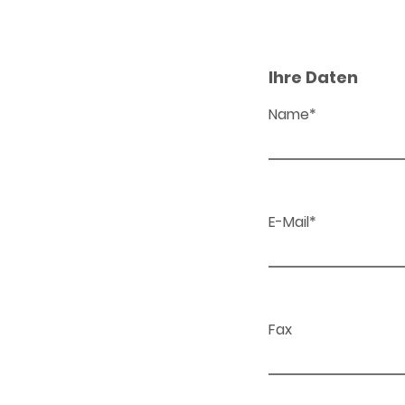
Ihre Daten
Name*
E-Mail*
Fax