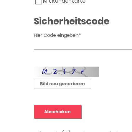
Mit Kundenkarte
Sicherheitscode
Hier Code eingeben*