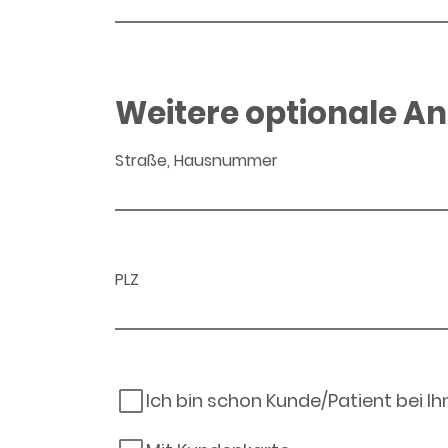
Weitere optionale A
Straße, Hausnummer
PLZ
Ich bin schon Kunde/Patient bei I