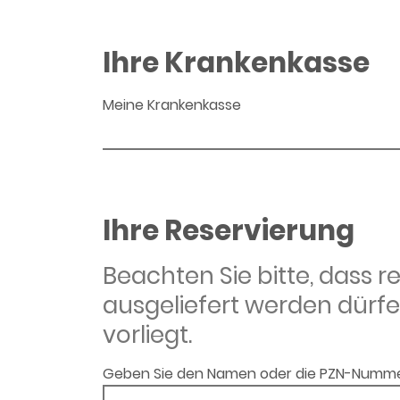
Ihre Krankenkasse
Meine Krankenkasse
Ihre Reservierung
Beachten Sie bitte, dass 
ausgeliefert werden dürfe
vorliegt.
Geben Sie den Namen oder die PZN-Numme