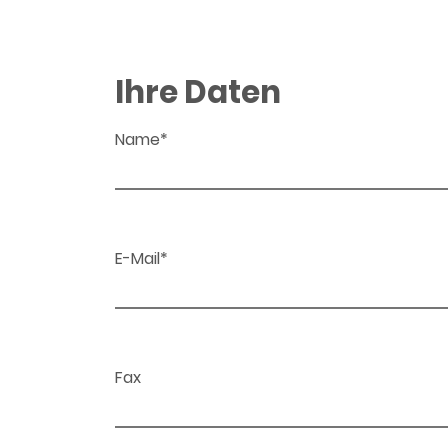
Ihre Daten
Name*
E-Mail*
Fax