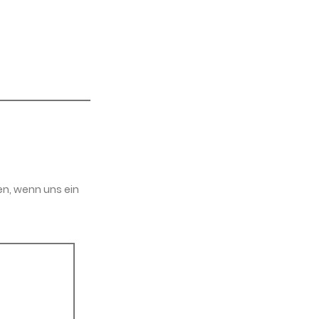
en, wenn uns ein