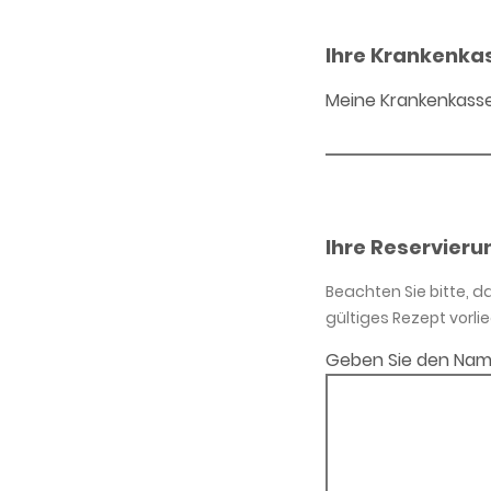
Ihre Krankenka
Meine Krankenkass
Ihre Reservieru
Beachten Sie bitte, 
gültiges Rezept vorlie
Geben Sie den Nam