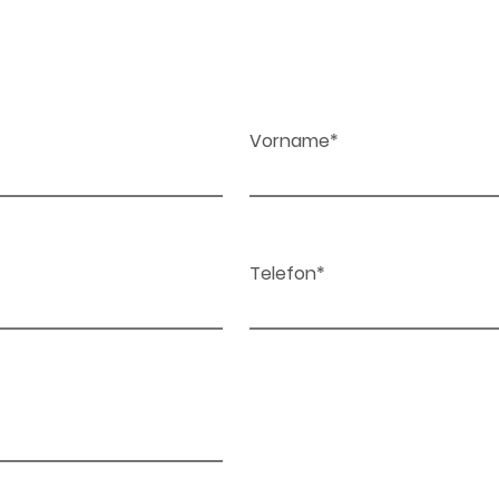
Vorname*
Telefon*