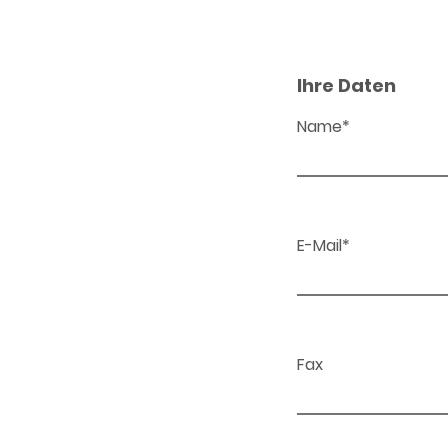
Ihre Daten
Name*
E-Mail*
Fax