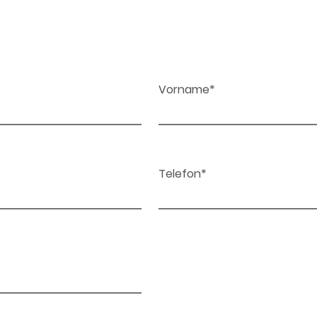
Vorname*
Telefon*