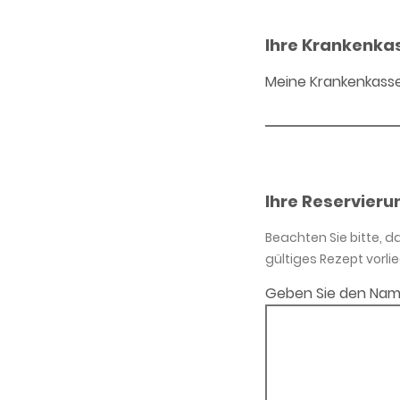
Ihre Krankenka
Meine Krankenkass
Ihre Reservieru
Beachten Sie bitte, 
gültiges Rezept vorlie
Geben Sie den Nam