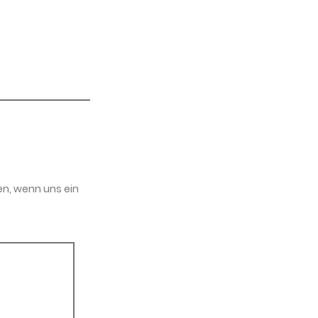
en, wenn uns ein