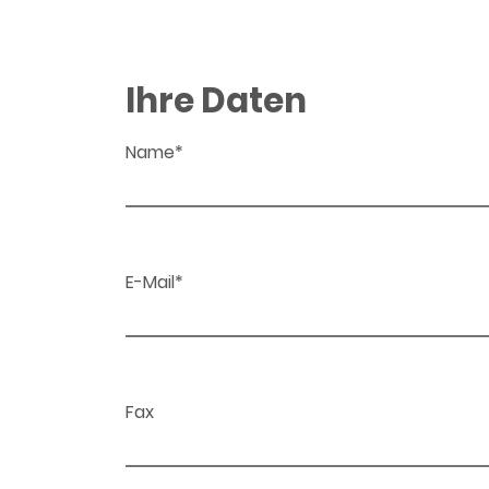
Ihre Daten
Name*
E-Mail*
Fax