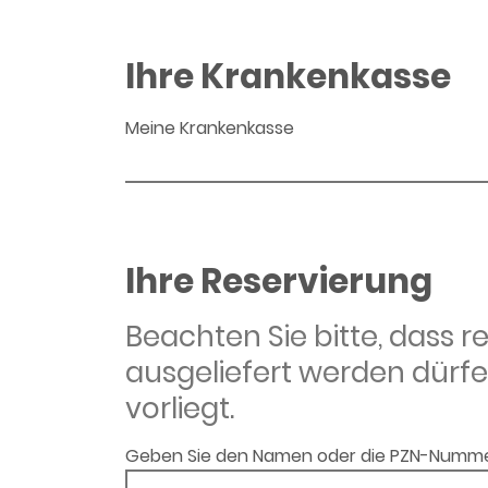
Ihre Krankenkasse
Meine Krankenkasse
Ihre Reservierung
Beachten Sie bitte, dass 
ausgeliefert werden dürfe
vorliegt.
Geben Sie den Namen oder die PZN-Numme