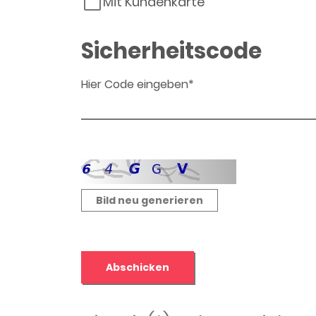
Mit Kundenkarte
Sicherheitscode
Hier Code eingeben*