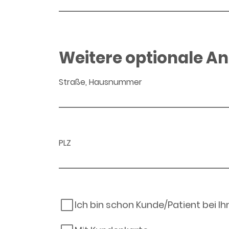
Weitere optionale A
Straße, Hausnummer
PLZ
Ich bin schon Kunde/Patient bei I