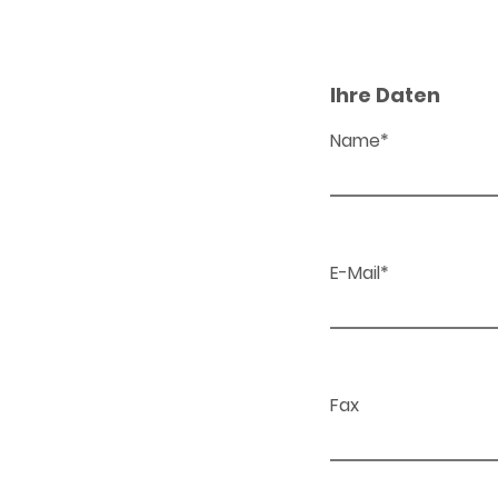
Ihre Daten
Name*
E-Mail*
Fax