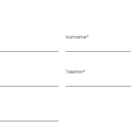
Vorname*
Telefon*