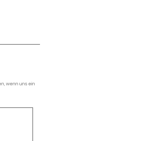
en, wenn uns ein