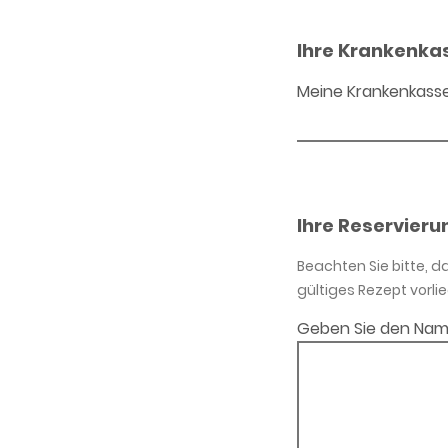
Ihre Krankenka
Meine Krankenkass
Ihre Reservieru
Beachten Sie bitte, 
gültiges Rezept vorlie
Geben Sie den Nam