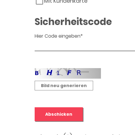
Mit Kundenkarte
Sicherheitscode
Hier Code eingeben*