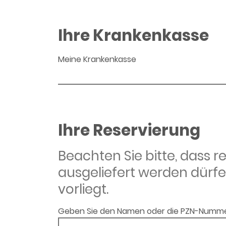
Ihre Krankenkasse
Meine Krankenkasse
Ihre Reservierung
Beachten Sie bitte, dass 
ausgeliefert werden dürfe
vorliegt.
Geben Sie den Namen oder die PZN-Numme