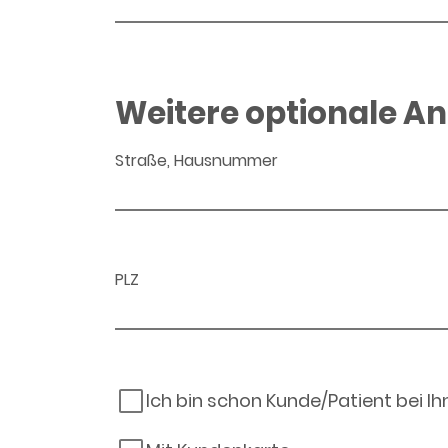
Weitere optionale A
Straße, Hausnummer
PLZ
Ich bin schon Kunde/Patient bei I