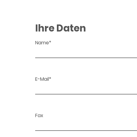
Ihre Daten
Name*
E-Mail*
Fax