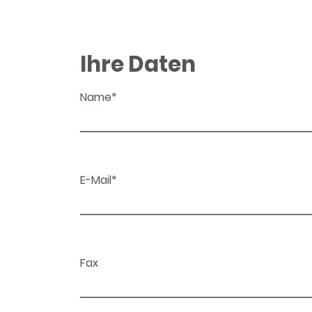
Ihre Daten
Name*
E-Mail*
Fax