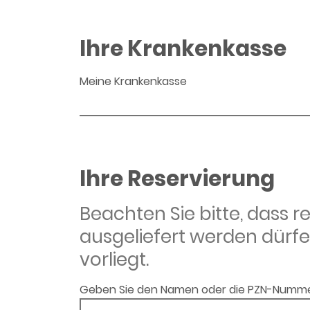
Ihre Krankenkasse
Meine Krankenkasse
Ihre Reservierung
Beachten Sie bitte, dass 
ausgeliefert werden dürfe
vorliegt.
Geben Sie den Namen oder die PZN-Numme