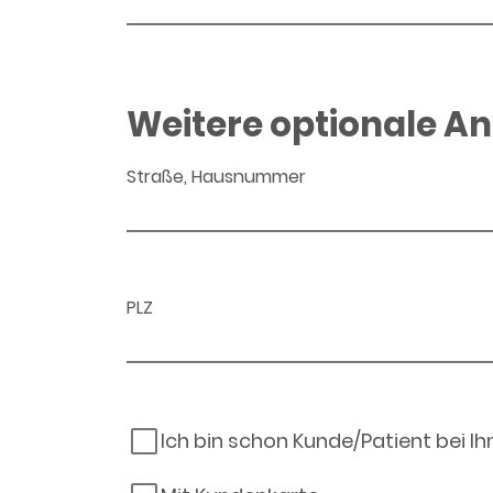
Weitere optionale A
Straße, Hausnummer
PLZ
Ich bin schon Kunde/Patient bei I