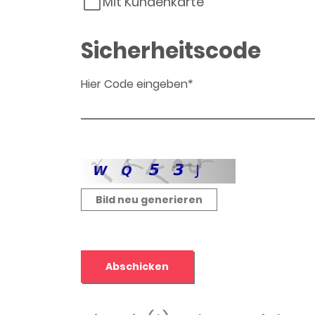
Mit Kundenkarte
Sicherheitscode
Hier Code eingeben*