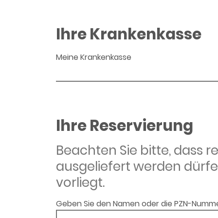
Ihre Krankenkasse
Meine Krankenkasse
Ihre Reservierung
Beachten Sie bitte, dass 
ausgeliefert werden dürfe
vorliegt.
Geben Sie den Namen oder die PZN-Numme