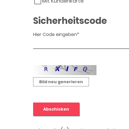
Mit Kundenkarte
Sicherheitscode
Hier Code eingeben*