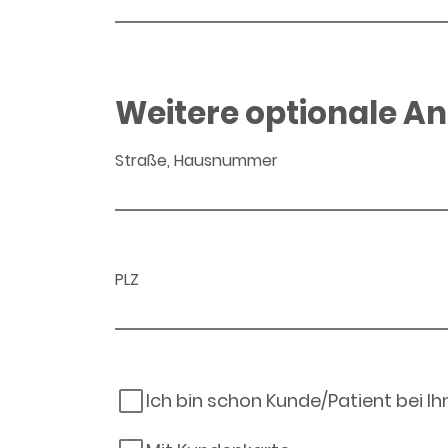
Weitere optionale A
Straße, Hausnummer
PLZ
Ich bin schon Kunde/Patient bei I