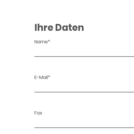
Ihre Daten
Name*
E-Mail*
Fax