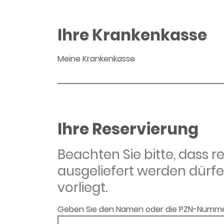
Ihre Krankenkasse
Meine Krankenkasse
Ihre Reservierung
Beachten Sie bitte, dass 
ausgeliefert werden dürfe
vorliegt.
Geben Sie den Namen oder die PZN-Numme