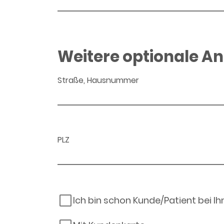
Weitere optionale A
Straße, Hausnummer
PLZ
Ich bin schon Kunde/Patient bei I