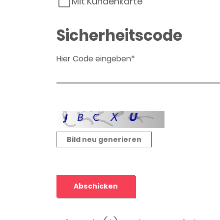
Mit Kundenkarte
Sicherheitscode
Hier Code eingeben*