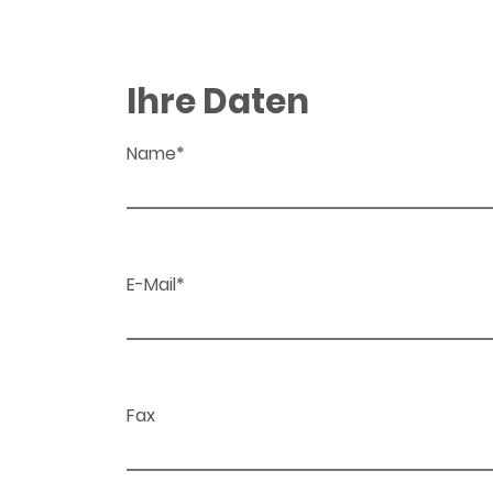
Ihre Daten
Name*
E-Mail*
Fax