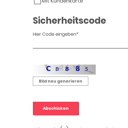
Mit Kundenkarte
Sicherheitscode
Hier Code eingeben*