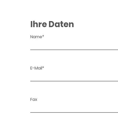
Ihre Daten
Name*
E-Mail*
Fax