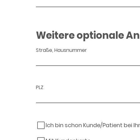
Weitere optionale A
Straße, Hausnummer
PLZ
Ich bin schon Kunde/Patient bei I