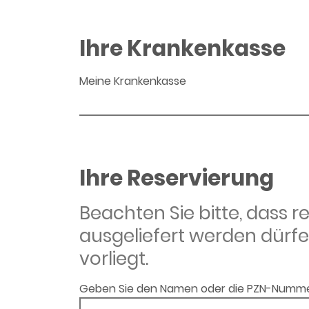
Ihre Krankenkasse
Meine Krankenkasse
Ihre Reservierung
Beachten Sie bitte, dass 
ausgeliefert werden dürfe
vorliegt.
Geben Sie den Namen oder die PZN-Numme