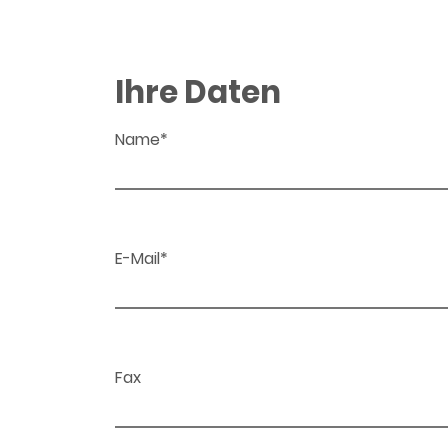
Ihre Daten
Name*
E-Mail*
Fax