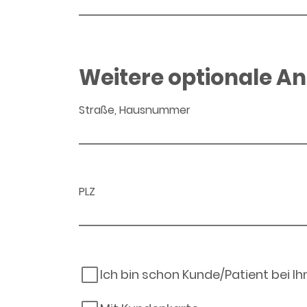
Weitere optionale A
Straße, Hausnummer
PLZ
Ich bin schon Kunde/Patient bei I