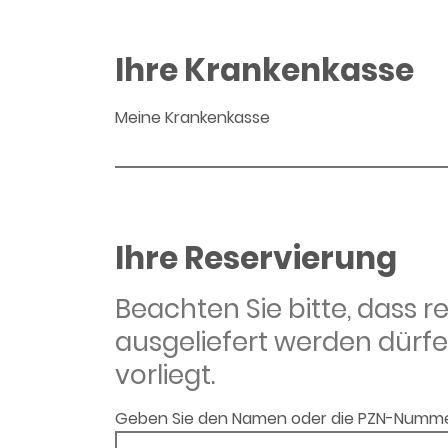
Ihre Krankenkasse
Meine Krankenkasse
Ihre Reservierung
Beachten Sie bitte, dass 
ausgeliefert werden dürfe
vorliegt.
Geben Sie den Namen oder die PZN-Numme