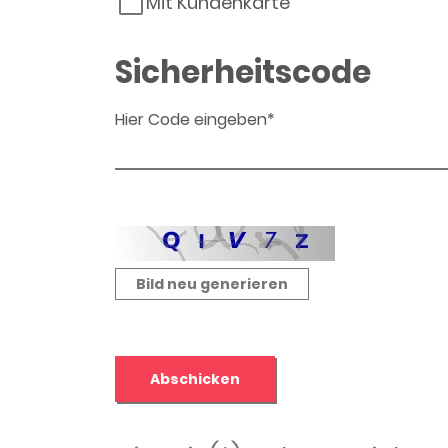
Mit Kundenkarte
Sicherheitscode
Hier Code eingeben*