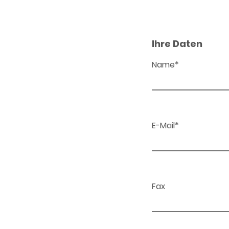
Ihre Daten
Name*
E-Mail*
Fax