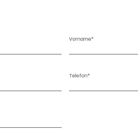
Vorname*
Telefon*