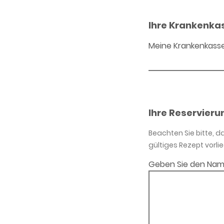
Ihre Krankenka
Meine Krankenkass
Ihre Reservieru
Beachten Sie bitte, 
gültiges Rezept vorlie
Geben Sie den Nam