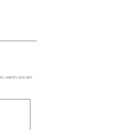
en, wenn uns ein