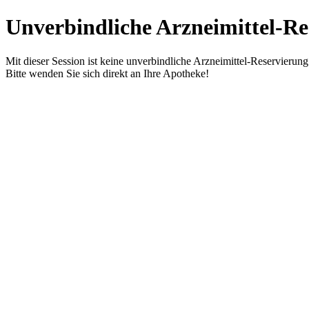
Unverbindliche Arzneimittel-Re
Mit dieser Session ist keine unverbindliche Arzneimittel-Reservierun
Bitte wenden Sie sich direkt an Ihre Apotheke!