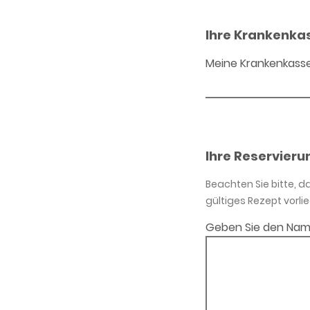
Ihre Krankenka
Meine Krankenkass
Ihre Reservieru
Beachten Sie bitte, 
gültiges Rezept vorlie
Geben Sie den Nam