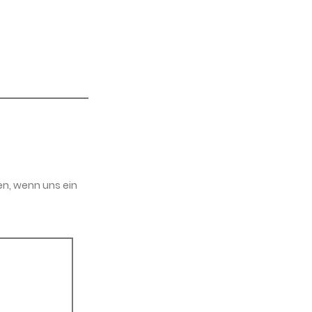
en, wenn uns ein