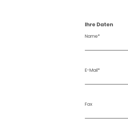
Ihre Daten
Name*
E-Mail*
Fax