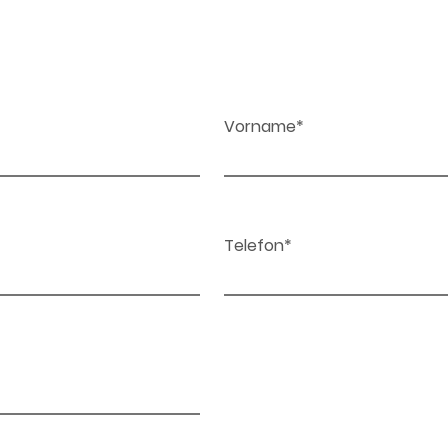
Vorname*
Telefon*