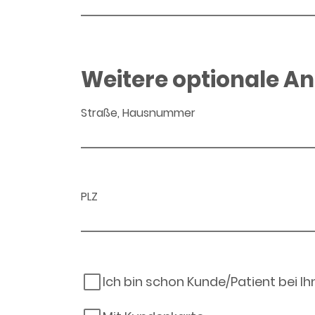
Weitere optionale A
Straße, Hausnummer
PLZ
Ich bin schon Kunde/Patient bei I