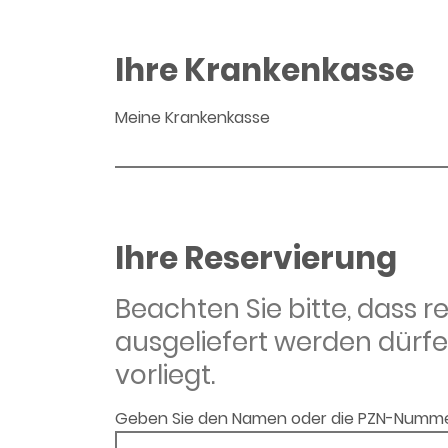
Ihre Krankenkasse
Meine Krankenkasse
Ihre Reservierung
Beachten Sie bitte, dass 
ausgeliefert werden dürfe
vorliegt.
Geben Sie den Namen oder die PZN-Numme