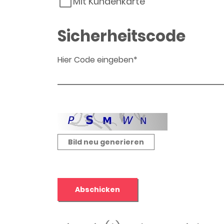
Mit Kundenkarte
Sicherheitscode
Hier Code eingeben*