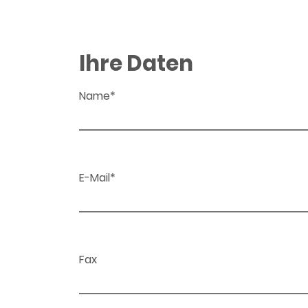
Ihre Daten
Name*
E-Mail*
Fax