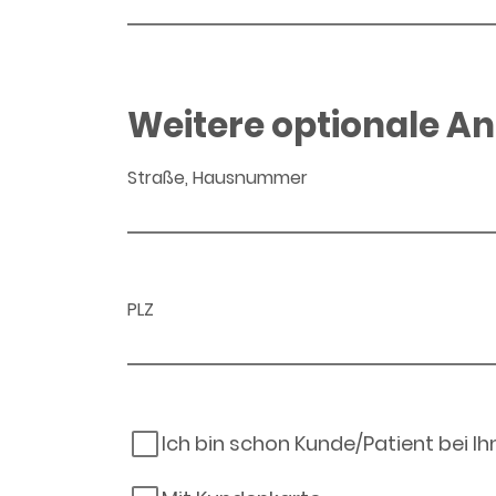
Weitere optionale A
Straße, Hausnummer
PLZ
Ich bin schon Kunde/Patient bei I