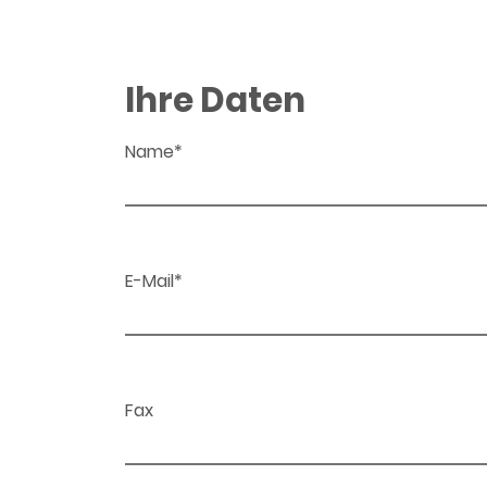
Ihre Daten
Name*
E-Mail*
Fax