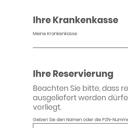
Ihre Krankenkasse
Meine Krankenkasse
Ihre Reservierung
Beachten Sie bitte, dass 
ausgeliefert werden dürfe
vorliegt.
Geben Sie den Namen oder die PZN-Numme