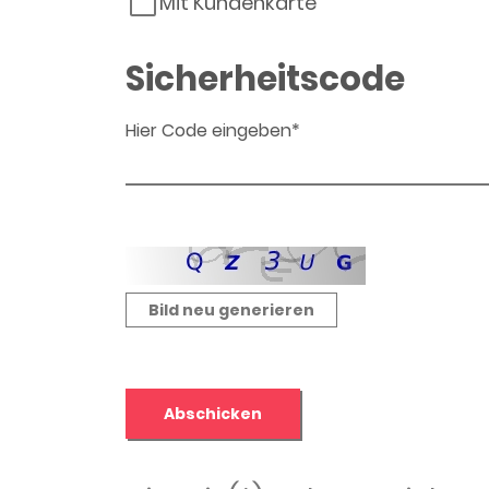
Mit Kundenkarte
Sicherheitscode
Hier Code eingeben*