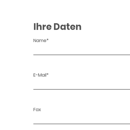
Ihre Daten
Name*
E-Mail*
Fax