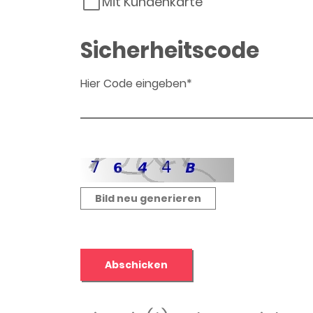
Mit Kundenkarte
Sicherheitscode
Hier Code eingeben*