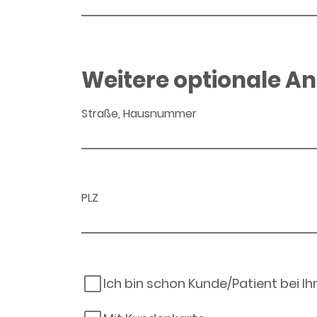
Weitere optionale A
Straße, Hausnummer
PLZ
Ich bin schon Kunde/Patient bei I