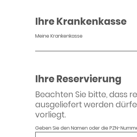
Ihre Krankenkasse
Meine Krankenkasse
Ihre Reservierung
Beachten Sie bitte, dass 
ausgeliefert werden dürfe
vorliegt.
Geben Sie den Namen oder die PZN-Numme