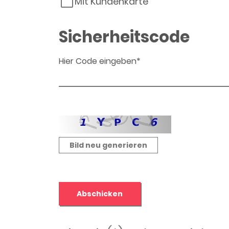
Mit Kundenkarte
Sicherheitscode
Hier Code eingeben*