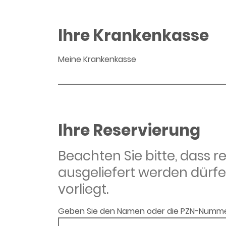
Ihre Krankenkasse
Meine Krankenkasse
Ihre Reservierung
Beachten Sie bitte, dass 
ausgeliefert werden dürfe
vorliegt.
Geben Sie den Namen oder die PZN-Numme