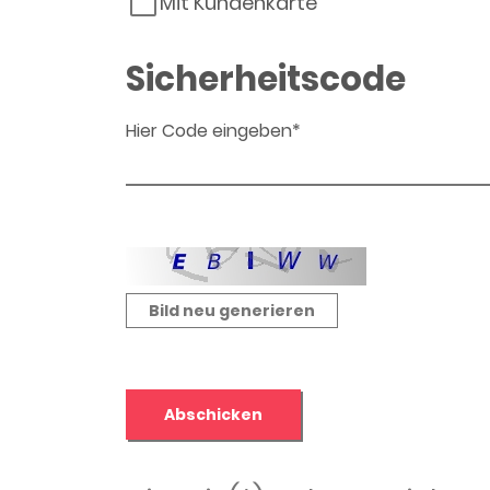
Mit Kundenkarte
Sicherheitscode
Hier Code eingeben*