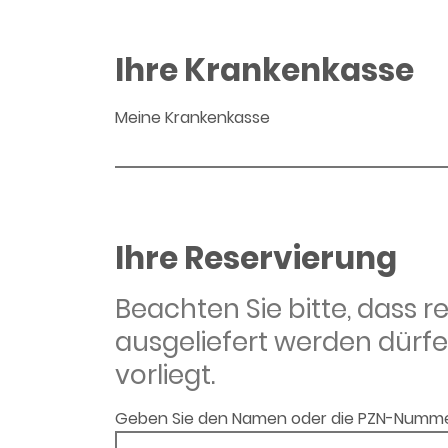
Ihre Krankenkasse
Meine Krankenkasse
Ihre Reservierung
Beachten Sie bitte, dass 
ausgeliefert werden dürfe
vorliegt.
Geben Sie den Namen oder die PZN-Numme