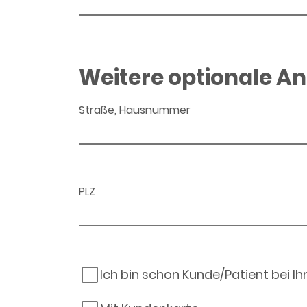
Weitere optionale A
Straße, Hausnummer
PLZ
Ich bin schon Kunde/Patient bei I