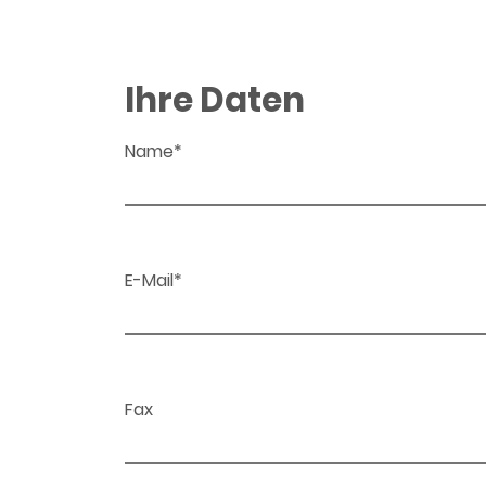
Ihre Daten
Name*
E-Mail*
Fax