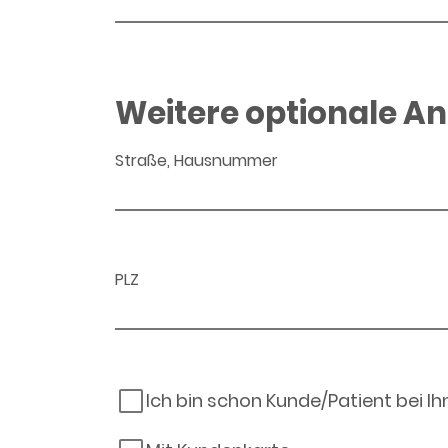
Weitere optionale A
Straße, Hausnummer
PLZ
Ich bin schon Kunde/Patient bei I