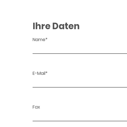
Ihre Daten
Name*
E-Mail*
Fax