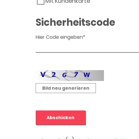
Mit Kundenkarte
Sicherheitscode
Hier Code eingeben*