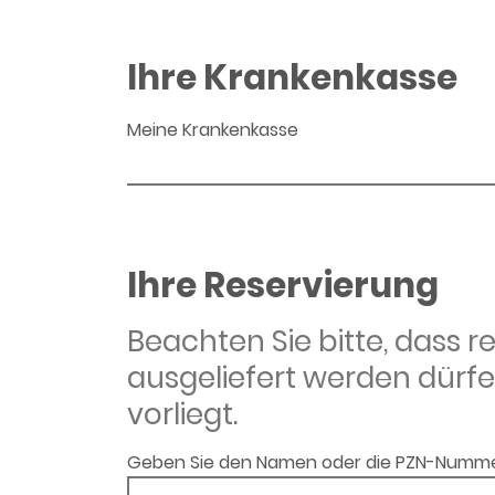
Ihre Krankenkasse
Meine Krankenkasse
Ihre Reservierung
Beachten Sie bitte, dass 
ausgeliefert werden dürfe
vorliegt.
Geben Sie den Namen oder die PZN-Numme